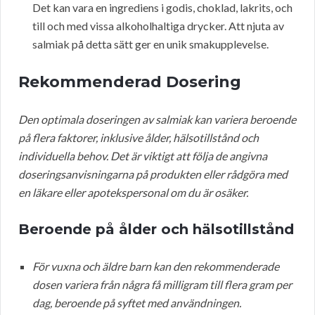
Det kan vara en ingrediens i godis, choklad, lakrits, och
till och med vissa alkoholhaltiga drycker. Att njuta av
salmiak på detta sätt ger en unik smakupplevelse.
Rekommenderad Dosering
Den optimala doseringen av salmiak kan variera beroende
på flera faktorer, inklusive ålder, hälsotillstånd och
individuella behov. Det är viktigt att följa de angivna
doseringsanvisningarna på produkten eller rådgöra med
en läkare eller apotekspersonal om du är osäker.
Beroende på ålder och hälsotillstånd
För vuxna och äldre barn kan den rekommenderade
dosen variera från några få milligram till flera gram per
dag, beroende på syftet med användningen.