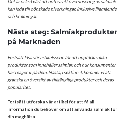
Det är också värt att notera att överdosering av salmiak
kan leda till oönskade biverkningar, inklusive illamående
och kräkningar.
Nästa steg: Salmiakprodukter
på Marknaden
Fortsätt läsa vår artikelsserie för att upptäcka olika
produkter som innehåller salmiak och hur konsumenter
har reagerat på dem. Nästa, i sektion 4, kommer vi att
granska en översikt av tillgängliga produkter och deras
popularitet.
Fortsätt utforska vår artikel för att få all
information du behöver om att använda salmiak för
din maghälsa.