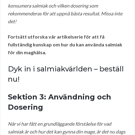
konsumera salmiak och vilken dosering som
rekommenderas för att uppnå bästa resultat. Missa inte
det!
Fortsätt utforska vår artikelserie för att få
fullständig kunskap om hur du kan använda salmiak
för din maghälsa.
Dyk in i salmiakvärlden – beställ
nu!
Sektion 3: Användning och
Dosering
När vi har fått en grundläggande förståelse för vad
salmiak är och hur det kan gynna din mage, är det nu dags