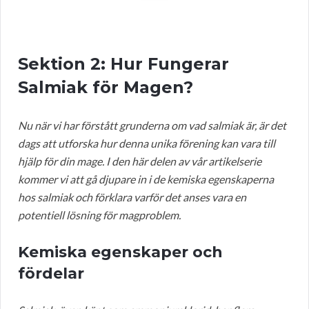
Sektion 2: Hur Fungerar
Salmiak för Magen?
Nu när vi har förstått grunderna om vad salmiak är, är det
dags att utforska hur denna unika förening kan vara till
hjälp för din mage. I den här delen av vår artikelserie
kommer vi att gå djupare in i de kemiska egenskaperna
hos salmiak och förklara varför det anses vara en
potentiell lösning för magproblem.
Kemiska egenskaper och
fördelar