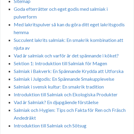
Sitemap
Goda efterrätter och eget godis med salmiak i
pulverform
Med lakritspulver så kan du göra ditt eget lakritsgodis
hemma
Succulent lakrits salmiak: En smakrik kombination att
njuta av
Vad är salmiak och varför är det spännande i köket?
Sektion 1: Introduktion till Salmiak för Magen
Salmiak i Bakverk: En Spännande Krydda att Utforska
Salmiak i Julgodis: En Spännande Smakupplevelse
Salmiak i svensk kultur: En smakrik tradition
Introduktion till Salmiak och Ekologiska Produkter
Vad är Salmiak? En djupgående förståelse
Salmiak och Hygien: Tips och Fakta för Ren och Fräsch
Andedräkt
Introduktion till Salmiak och Sötsug