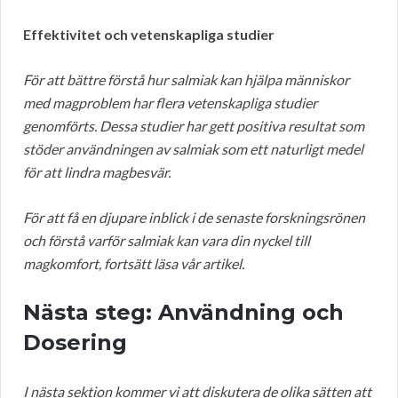
Effektivitet och vetenskapliga studier
För att bättre förstå hur salmiak kan hjälpa människor
med magproblem har flera vetenskapliga studier
genomförts. Dessa studier har gett positiva resultat som
stöder användningen av salmiak som ett naturligt medel
för att lindra magbesvär.
För att få en djupare inblick i de senaste forskningsrönen
och förstå varför salmiak kan vara din nyckel till
magkomfort, fortsätt läsa vår artikel.
Nästa steg: Användning och
Dosering
I nästa sektion kommer vi att diskutera de olika sätten att