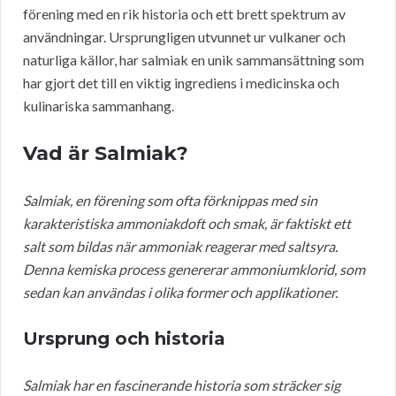
förening med en rik historia och ett brett spektrum av
användningar. Ursprungligen utvunnet ur vulkaner och
naturliga källor, har salmiak en unik sammansättning som
har gjort det till en viktig ingrediens i medicinska och
kulinariska sammanhang.
Vad är Salmiak?
Salmiak, en förening som ofta förknippas med sin
karakteristiska ammoniakdoft och smak, är faktiskt ett
salt som bildas när ammoniak reagerar med saltsyra.
Denna kemiska process genererar ammoniumklorid, som
sedan kan användas i olika former och applikationer.
Ursprung och historia
Salmiak har en fascinerande historia som sträcker sig