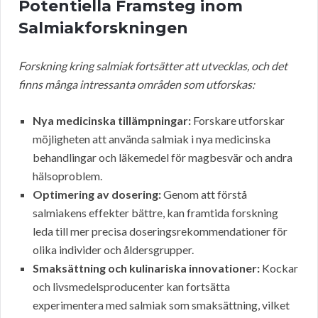
Potentiella Framsteg inom
Salmiakforskningen
Forskning kring salmiak fortsätter att utvecklas, och det
finns många intressanta områden som utforskas:
Nya medicinska tillämpningar:
Forskare utforskar
möjligheten att använda salmiak i nya medicinska
behandlingar och läkemedel för magbesvär och andra
hälsoproblem.
Optimering av dosering:
Genom att förstå
salmiakens effekter bättre, kan framtida forskning
leda till mer precisa doseringsrekommendationer för
olika individer och åldersgrupper.
Smaksättning och kulinariska innovationer:
Kockar
och livsmedelsproducenter kan fortsätta
experimentera med salmiak som smaksättning, vilket