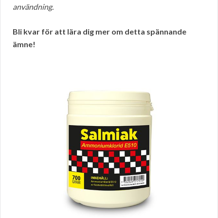
användning.
Bli kvar för att lära dig mer om detta spännande
ämne!