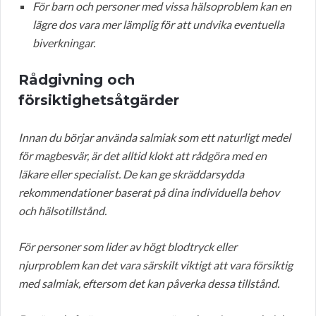
För barn och personer med vissa hälsoproblem kan en
lägre dos vara mer lämplig för att undvika eventuella
biverkningar.
Rådgivning och
försiktighetsåtgärder
Innan du börjar använda salmiak som ett naturligt medel
för magbesvär, är det alltid klokt att rådgöra med en
läkare eller specialist. De kan ge skräddarsydda
rekommendationer baserat på dina individuella behov
och hälsotillstånd.
För personer som lider av högt blodtryck eller
njurproblem kan det vara särskilt viktigt att vara försiktig
med salmiak, eftersom det kan påverka dessa tillstånd.