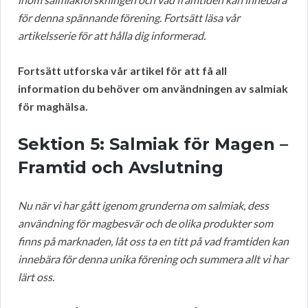
för denna spännande förening. Fortsätt läsa vår
artikelsserie för att hålla dig informerad.
Fortsätt utforska vår artikel för att få all
information du behöver om användningen av salmiak
för maghälsa.
Sektion 5: Salmiak för Magen –
Framtid och Avslutning
Nu när vi har gått igenom grunderna om salmiak, dess
användning för magbesvär och de olika produkter som
finns på marknaden, låt oss ta en titt på vad framtiden kan
innebära för denna unika förening och summera allt vi har
lärt oss.