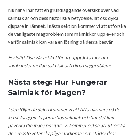
Nu när vi har fått en grundläggande översikt över vad
salmiak är och dess historiska betydelse, låt oss dyka
djupare in i ämnet. I nästa sektion kommer vi att utforska
de vanligaste magproblem som människor upplever och
varför salmiak kan vara en lösning på dessa besvär.
Fortsätt läsa vår artikel för att upptäcka mer om
sambandet mellan salmiak och dina magproblem!
Nästa steg: Hur Fungerar
Salmiak för Magen?
I den följande delen kommer vi att titta närmare på de
kemiska egenskaperna hos salmiak och hur det kan
påverka din mage positivt. Vi kommer också att utforska
de senaste vetenskapliga studierna som stöder dess