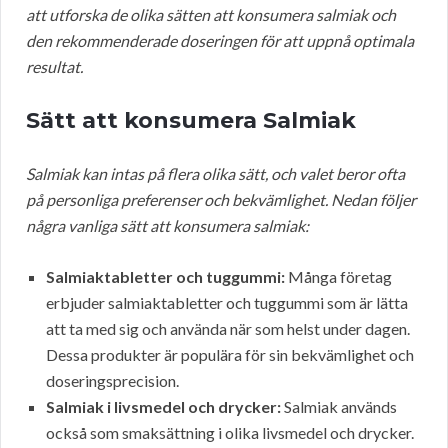
att utforska de olika sätten att konsumera salmiak och
den rekommenderade doseringen för att uppnå optimala
resultat.
Sätt att konsumera Salmiak
Salmiak kan intas på flera olika sätt, och valet beror ofta
på personliga preferenser och bekvämlighet. Nedan följer
några vanliga sätt att konsumera salmiak:
Salmiaktabletter och tuggummi:
Många företag
erbjuder salmiaktabletter och tuggummi som är lätta
att ta med sig och använda när som helst under dagen.
Dessa produkter är populära för sin bekvämlighet och
doseringsprecision.
Salmiak i livsmedel och drycker:
Salmiak används
också som smaksättning i olika livsmedel och drycker.