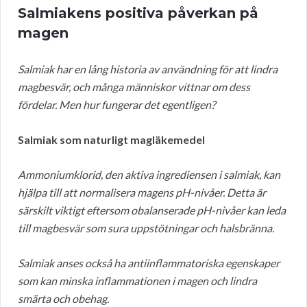
Salmiakens positiva påverkan på
magen
Salmiak har en lång historia av användning för att lindra
magbesvär, och många människor vittnar om dess
fördelar. Men hur fungerar det egentligen?
Salmiak som naturligt magläkemedel
Ammoniumklorid, den aktiva ingrediensen i salmiak, kan
hjälpa till att normalisera magens pH-nivåer. Detta är
särskilt viktigt eftersom obalanserade pH-nivåer kan leda
till magbesvär som sura uppstötningar och halsbränna.
Salmiak anses också ha antiinflammatoriska egenskaper
som kan minska inflammationen i magen och lindra
smärta och obehag.