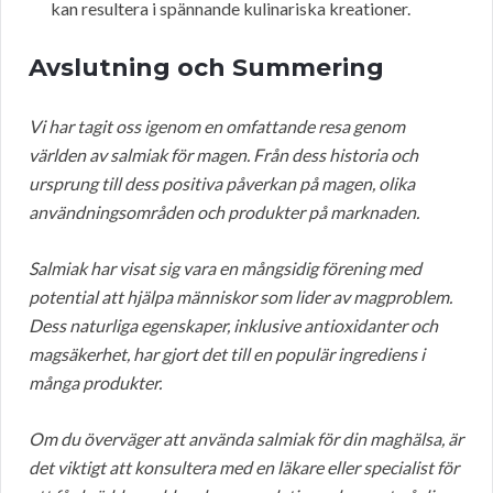
kan resultera i spännande kulinariska kreationer.
Avslutning och Summering
Vi har tagit oss igenom en omfattande resa genom
världen av salmiak för magen. Från dess historia och
ursprung till dess positiva påverkan på magen, olika
användningsområden och produkter på marknaden.
Salmiak har visat sig vara en mångsidig förening med
potential att hjälpa människor som lider av magproblem.
Dess naturliga egenskaper, inklusive antioxidanter och
magsäkerhet, har gjort det till en populär ingrediens i
många produkter.
Om du överväger att använda salmiak för din maghälsa, är
det viktigt att konsultera med en läkare eller specialist för