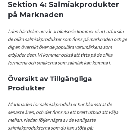
Sektion 4: Salmiakprodukter
på Marknaden
I den här delen av vår artikelserie kommer vi att utforska
de olika salmiakprodukter som finns på marknaden och ge
dig en översikt över de populära varumärkena som
erbjuder dem. Vi kommer också att titta på de olika
formerna och smakerna som salmiak kan komma i.
Översikt av Tillgängliga
Produkter
Marknaden för salmiakprodukter har blomstrat de
senaste åren, och det finns nu ett brett utbud att välja
mellan. Nedan följer några av de vanligaste
salmiakprodukterna som du kan stöta på: