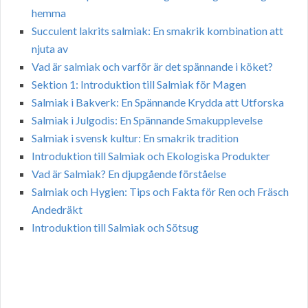
hemma
Succulent lakrits salmiak: En smakrik kombination att
njuta av
Vad är salmiak och varför är det spännande i köket?
Sektion 1: Introduktion till Salmiak för Magen
Salmiak i Bakverk: En Spännande Krydda att Utforska
Salmiak i Julgodis: En Spännande Smakupplevelse
Salmiak i svensk kultur: En smakrik tradition
Introduktion till Salmiak och Ekologiska Produkter
Vad är Salmiak? En djupgående förståelse
Salmiak och Hygien: Tips och Fakta för Ren och Fräsch
Andedräkt
Introduktion till Salmiak och Sötsug