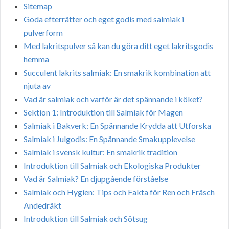
Sitemap
Goda efterrätter och eget godis med salmiak i
pulverform
Med lakritspulver så kan du göra ditt eget lakritsgodis
hemma
Succulent lakrits salmiak: En smakrik kombination att
njuta av
Vad är salmiak och varför är det spännande i köket?
Sektion 1: Introduktion till Salmiak för Magen
Salmiak i Bakverk: En Spännande Krydda att Utforska
Salmiak i Julgodis: En Spännande Smakupplevelse
Salmiak i svensk kultur: En smakrik tradition
Introduktion till Salmiak och Ekologiska Produkter
Vad är Salmiak? En djupgående förståelse
Salmiak och Hygien: Tips och Fakta för Ren och Fräsch
Andedräkt
Introduktion till Salmiak och Sötsug