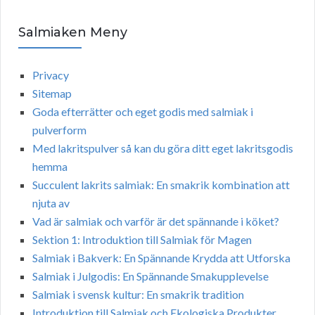
Salmiaken Meny
Privacy
Sitemap
Goda efterrätter och eget godis med salmiak i
pulverform
Med lakritspulver så kan du göra ditt eget lakritsgodis
hemma
Succulent lakrits salmiak: En smakrik kombination att
njuta av
Vad är salmiak och varför är det spännande i köket?
Sektion 1: Introduktion till Salmiak för Magen
Salmiak i Bakverk: En Spännande Krydda att Utforska
Salmiak i Julgodis: En Spännande Smakupplevelse
Salmiak i svensk kultur: En smakrik tradition
Introduktion till Salmiak och Ekologiska Produkter