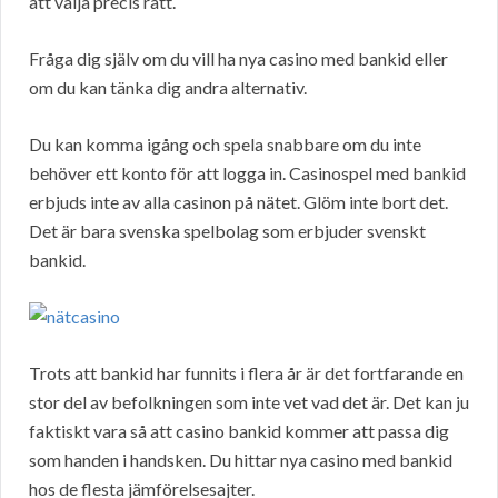
att välja precis rätt.
Fråga dig själv om du vill ha nya casino med bankid eller
om du kan tänka dig andra alternativ.
Du kan komma igång och spela snabbare om du inte
behöver ett konto för att logga in. Casinospel med bankid
erbjuds inte av alla casinon på nätet. Glöm inte bort det.
Det är bara svenska spelbolag som erbjuder svenskt
bankid.
Trots att bankid har funnits i flera år är det fortfarande en
stor del av befolkningen som inte vet vad det är. Det kan ju
faktiskt vara så att casino bankid kommer att passa dig
som handen i handsken. Du hittar nya casino med bankid
hos de flesta jämförelsesajter.