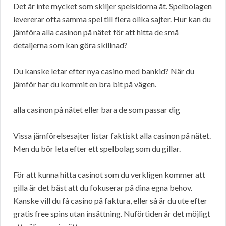
Det är inte mycket som skiljer spelsidorna åt. Spelbolagen
levererar ofta samma spel till flera olika sajter. Hur kan du
jämföra alla casinon på nätet för att hitta de små
detaljerna som kan göra skillnad?
Du kanske letar efter nya casino med bankid? När du
jämför har du kommit en bra bit på vägen.
alla casinon på nätet eller bara de som passar dig
Vissa jämförelsesajter listar faktiskt alla casinon på nätet.
Men du bör leta efter ett spelbolag som du gillar.
För att kunna hitta casinot som du verkligen kommer att
gilla är det bäst att du fokuserar på dina egna behov.
Kanske vill du få casino på faktura, eller så är du ute efter
gratis free spins utan insättning. Nuförtiden är det möjligt