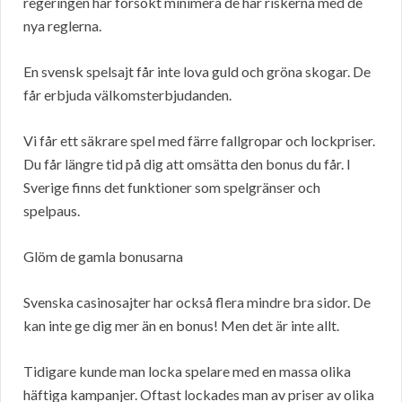
regeringen har försökt minimera de här riskerna med de
nya reglerna.
En svensk spelsajt får inte lova guld och gröna skogar. De
får erbjuda välkomsterbjudanden.
Vi får ett säkrare spel med färre fallgropar och lockpriser.
Du får längre tid på dig att omsätta den bonus du får. I
Sverige finns det funktioner som spelgränser och
spelpaus.
Glöm de gamla bonusarna
Svenska casinosajter har också flera mindre bra sidor. De
kan inte ge dig mer än en bonus! Men det är inte allt.
Tidigare kunde man locka spelare med en massa olika
häftiga kampanjer. Oftast lockades man av priser av olika