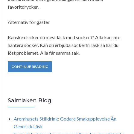
favoritdrycker.
Alternativ för gäster
Kanske dricker du mest läsk med socker i? Alla kan inte
hantera socker. Kan du erbjuda sockerfri läsk så har du
löst problemet. Alla får samma sak.
CONTINUE READING
Salmiaken Blog
Aromhusets Stilldrink: Godare Smakupplevelse Än
Generisk Läsk