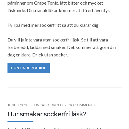
påminner om Grape Tonic, lätt bitter och mycket
läskande. Dina smaklökar kommer att få ett äventyr.
Fyll på med mer sockerfritt så att du klarar dig.
Du vill ju inte vara utan sockerfri läsk. Se till att vara
förberedd, ladda med smaker. Det kommer att göra din
dag enklare. Drick utan socker.
CONTINUE READING
JUNE 3, 2020
UNCATEGORIZED
NO COMMENTS
Hur smakar sockerfri läsk?