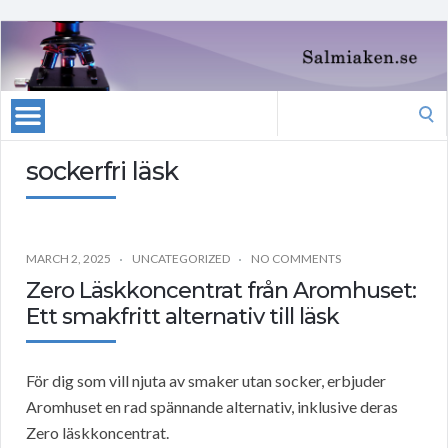
Search
for:
sockerfri läsk
MARCH 2, 2025
UNCATEGORIZED
NO COMMENTS
Zero Läskkoncentrat från Aromhuset:
Ett smakfritt alternativ till läsk
För dig som vill njuta av smaker utan socker, erbjuder
Aromhuset en rad spännande alternativ, inklusive deras
Zero läskkoncentrat.