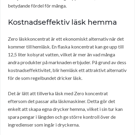
betydande fördel för många.
Kostnadseffektiv läsk hemma
Zero läskkoncentrat är ett ekonomiskt alternativ när det
kommer till hemläsk. En flaska koncentrat kan ge upp till
12,5 liter kolsyrat vatten, vilket är mer än vad många
andra produkter på marknaden erbjuder. På grund av dess
kostnadseffektivitet, blir hemläsk ett attraktivt alternativ
för de som regelbundet dricker läsk.
Det är lätt att tillverka läsk med Zero koncentrat
eftersom det passar alla läskmaskiner. Detta gör det
enkelt att skapa egna drycker hemma, vilket i sin tur kan
spara pengar i längden och ge större kontroll över de
ingredienser som ingår i dryckerna.