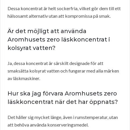
Dessa koncentrat är helt sockerfria, vilket gör dem till ett
hälsosamt alternativ utan att kompromissa på smak.
Är det möjligt att använda
Aromhusets zero läskkoncentrat i
kolsyrat vatten?
Ja, dessa koncentrat är särskilt designade för att
smaksätta kolsyrat vatten och fungerar med alla märken
av läskmaskiner.
Hur ska jag förvara Aromhusets zero
läskkoncentrat när det har öppnats?
Det håller sig mycket länge, även i rumstemperatur, utan
att behöva använda konserveringsmedel.