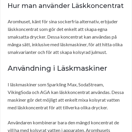
Hur man använder Läskkoncentrat
Aromhuset, känt för sina sockerfria alternativ, erbjuder
läskkoncentrat som gör det enkelt att skapa egna
smaksatta drycker. Dessa koncentrat kan användas på
många sätt, inklusive med läskmaskiner, för att hitta olika
smakvarianter och för att skapa kolsyrad julmust.
Användning i Läskmaskiner
I läskmaskiner som Sparkling Max, SodaStream,
VikingSoda och AGA kan läskkoncentrat användas. Dessa
maskiner gör det möjligt att enkelt mixa kolsyrat vatten
med läskkoncentrat för att tillverka olika drycker.
Användaren kombinerar bara den mängd koncentrat de
vill ha med kolsyrat vatten i apparaten. Aromhusets