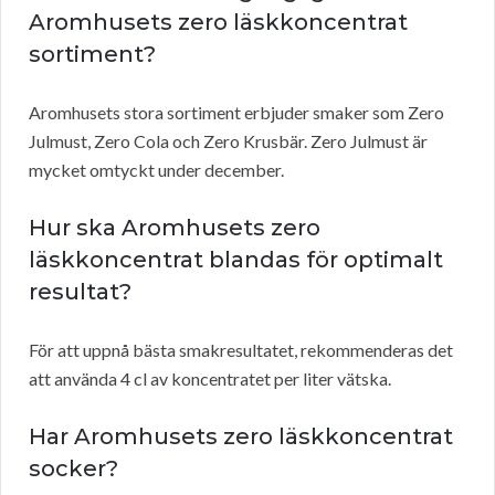
Aromhusets zero läskkoncentrat
sortiment?
Aromhusets stora sortiment erbjuder smaker som Zero
Julmust, Zero Cola och Zero Krusbär. Zero Julmust är
mycket omtyckt under december.
Hur ska Aromhusets zero
läskkoncentrat blandas för optimalt
resultat?
För att uppnå bästa smakresultatet, rekommenderas det
att använda 4 cl av koncentratet per liter vätska.
Har Aromhusets zero läskkoncentrat
socker?