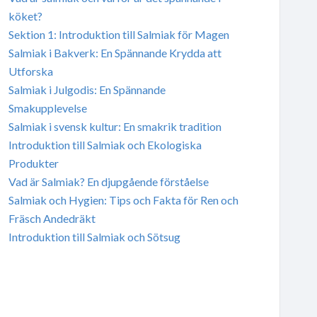
köket?
Sektion 1: Introduktion till Salmiak för Magen
Salmiak i Bakverk: En Spännande Krydda att
Utforska
Salmiak i Julgodis: En Spännande
Smakupplevelse
Salmiak i svensk kultur: En smakrik tradition
Introduktion till Salmiak och Ekologiska
Produkter
Vad är Salmiak? En djupgående förståelse
Salmiak och Hygien: Tips och Fakta för Ren och
Fräsch Andedräkt
Introduktion till Salmiak och Sötsug