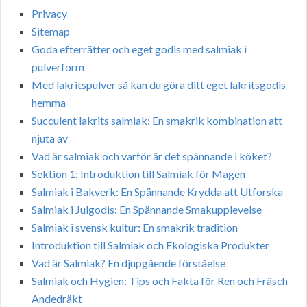
Privacy
Sitemap
Goda efterrätter och eget godis med salmiak i
pulverform
Med lakritspulver så kan du göra ditt eget lakritsgodis
hemma
Succulent lakrits salmiak: En smakrik kombination att
njuta av
Vad är salmiak och varför är det spännande i köket?
Sektion 1: Introduktion till Salmiak för Magen
Salmiak i Bakverk: En Spännande Krydda att Utforska
Salmiak i Julgodis: En Spännande Smakupplevelse
Salmiak i svensk kultur: En smakrik tradition
Introduktion till Salmiak och Ekologiska Produkter
Vad är Salmiak? En djupgående förståelse
Salmiak och Hygien: Tips och Fakta för Ren och Fräsch
Andedräkt