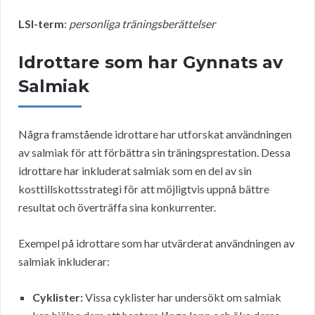
LSI-term
:
personliga träningsberättelser
Idrottare som har Gynnats av
Salmiak
Några framstående idrottare har utforskat användningen
av salmiak för att förbättra sin träningsprestation. Dessa
idrottare har inkluderat salmiak som en del av sin
kosttillskottsstrategi för att möjligtvis uppnå bättre
resultat och överträffa sina konkurrenter.
Exempel på idrottare som har utvärderat användningen av
salmiak inkluderar:
Cyklister:
Vissa cyklister har undersökt om salmiak