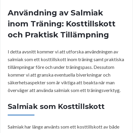
Användning av Salmiak
inom Träning: Kosttillskott
och Praktisk Tillämpning
I detta avsnitt kommer vi att utforska användningen av
salmiak som ett kosttillskott inom träning samt praktiska
tillämpningar före och under träningspass. Dessutom
kommer vi att granska eventuella biverkningar och
säkerhetsaspekter som är viktiga att beakta när man
överväger att använda salmiak som ett träningsverktyg.
Salmiak som Kosttillskott
Salmiak har länge använts som ett kosttillskott av både