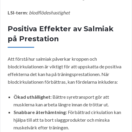
LSI-term
:
blodflödeshastighet
Positiva Effekter av Salmiak
på Prestation
Att förstå hur salmiak påverkar kroppen och
blodcirkulationen är viktigt för att uppskatta de positiva
effekterna det kan ha på träningsprestationen. När
blodcirkulationen förbättras, kan fördelarna inkludera:
Ökad uthållighet:
Bättre syretransport gör att
musklerna kan arbeta längre innan de tröttar ut.
Snabbare återhämtning:
Förbättrad cirkulation kan
hjälpa till att ta bort slaggprodukter och minska
muskelvärk efter träningen.