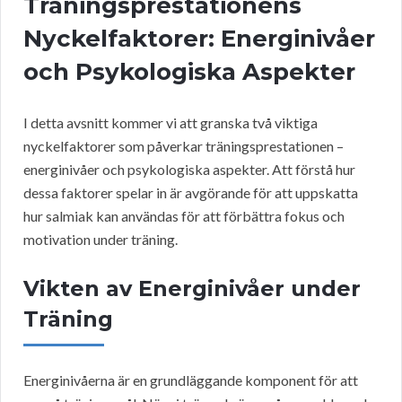
Träningsprestationens
Nyckelfaktorer: Energinivåer
och Psykologiska Aspekter
I detta avsnitt kommer vi att granska två viktiga
nyckelfaktorer som påverkar träningsprestationen –
energinivåer och psykologiska aspekter. Att förstå hur
dessa faktorer spelar in är avgörande för att uppskatta
hur salmiak kan användas för att förbättra fokus och
motivation under träning.
Vikten av Energinivåer under
Träning
Energinivåerna är en grundläggande komponent för att