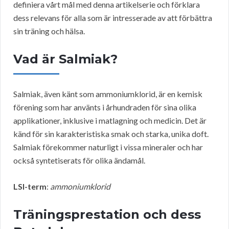
definiera vårt mål med denna artikelserie och förklara
dess relevans för alla som är intresserade av att förbättra
sin träning och hälsa.
Vad är Salmiak?
Salmiak, även känt som ammoniumklorid, är en kemisk
förening som har använts i århundraden för sina olika
applikationer, inklusive i matlagning och medicin. Det är
känd för sin karakteristiska smak och starka, unika doft.
Salmiak förekommer naturligt i vissa mineraler och har
också syntetiserats för olika ändamål.
LSI-term
:
ammoniumklorid
Träningsprestation och dess