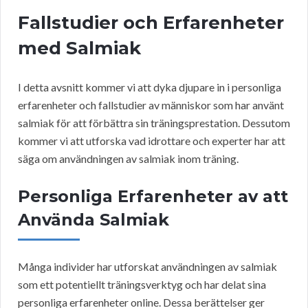
Fallstudier och Erfarenheter
med Salmiak
I detta avsnitt kommer vi att dyka djupare in i personliga
erfarenheter och fallstudier av människor som har använt
salmiak för att förbättra sin träningsprestation. Dessutom
kommer vi att utforska vad idrottare och experter har att
säga om användningen av salmiak inom träning.
Personliga Erfarenheter av att
Använda Salmiak
Många individer har utforskat användningen av salmiak
som ett potentiellt träningsverktyg och har delat sina
personliga erfarenheter online. Dessa berättelser ger