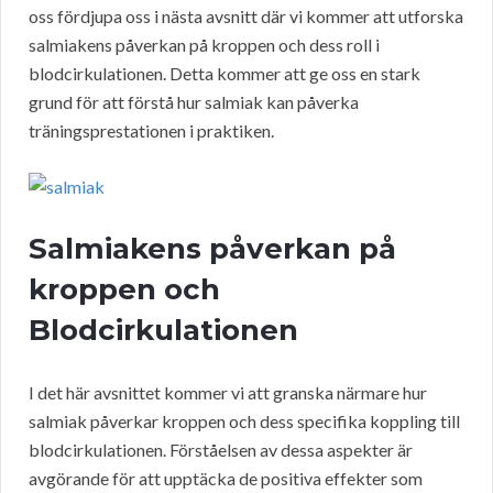
oss fördjupa oss i nästa avsnitt där vi kommer att utforska
salmiakens påverkan på kroppen och dess roll i
blodcirkulationen. Detta kommer att ge oss en stark
grund för att förstå hur salmiak kan påverka
träningsprestationen i praktiken.
Salmiakens påverkan på
kroppen och
Blodcirkulationen
I det här avsnittet kommer vi att granska närmare hur
salmiak påverkar kroppen och dess specifika koppling till
blodcirkulationen. Förståelsen av dessa aspekter är
avgörande för att upptäcka de positiva effekter som