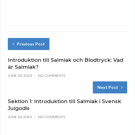
Previous Post
Introduktion till Salmiak och Blodtryck: Vad
är Salmiak?
JUNE 10, 2024
NO COMMENTS
Next Post
Sektion 1: Introduktion till Salmiak i Svensk
Julgodis
JUNE 10, 2024
NO COMMENTS