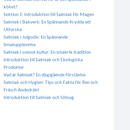
köket?
Sektion 1: Introduktion till Salmiak för Magen
Salmiak i Bakverk: En Spännande Krydda att
Utforska
Salmiak i Julgodis: En Spännande
Smakupplevelse
Salmiak i svensk kultur: En smakrik tradition
Introduktion till Salmiak och Ekologiska
Produkter
Vad är Salmiak? En djupgående förståelse
Salmiak och Hygien: Tips och Fakta för Ren och
Fräsch Andedräkt
Introduktion till Salmiak och Sötsug