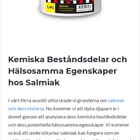
Kemiska Beståndsdelar och
Hälsosamma Egenskaper
hos Salmiak
I vårt förra avsnitt utforskade vi grunderna om
salmiak
och dess historia
. Nu kommer vi att dyka djupare in i
ämnet genom att analysera dess kemiska beståndsdelar
och dess potentiella hälsosamma egenskaper. Vi kommer
också att undersöka hur salmiak kan fungera som en