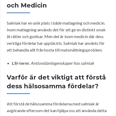
och Medicin
Salmiak har en unik plats i både matlagning och medicin.
Inom matlagning används det för att ge en distinkt smak
åt rätter och godisar. Men det är inom medicin där dess
verkliga fördelar har upptäckts. Salmiak har använts för
att behandla allt från hosta till matsmältningsproblem.
LSI-term
:
Antioxidantegenskaper hos salmiak
Varför är det viktigt att förstå
dess hälsosamma fördelar?
Att förstå de hälsosamma fördelarna med salmiak är
avgörande eftersom det kan hjälpa oss att använda detta