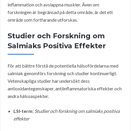
inflammation och avslappna muskler. Även om
forskningen är begränsad på detta område, är det ett
område som fortfarande utforskas.
Studier och Forskning om
Salmiaks Positiva Effekter
För att bättre förstå de potentiella hälsofördelarna med
salmiak genomförs forskning och studier kontinuerligt.
Vetenskapliga studier har undersökt dess
antioxidantegenskaper, antiinflammatoriska effekter och
andra hälsoaspekter.
LSI-term
:
Studier och forskning om salmiaks positiva
effekter