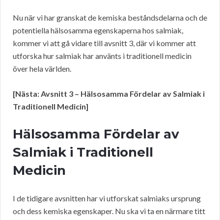
Nu när vi har granskat de kemiska beståndsdelarna och de
potentiella hälsosamma egenskaperna hos salmiak,
kommer vi att gå vidare till avsnitt 3, där vi kommer att
utforska hur salmiak har använts i traditionell medicin
över hela världen.
[Nästa: Avsnitt 3 – Hälsosamma Fördelar av Salmiak i
Traditionell Medicin]
Hälsosamma Fördelar av
Salmiak i Traditionell
Medicin
I de tidigare avsnitten har vi utforskat salmiaks ursprung
och dess kemiska egenskaper. Nu ska vi ta en närmare titt