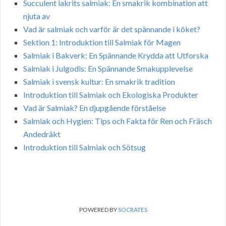
Succulent lakrits salmiak: En smakrik kombination att
njuta av
Vad är salmiak och varför är det spännande i köket?
Sektion 1: Introduktion till Salmiak för Magen
Salmiak i Bakverk: En Spännande Krydda att Utforska
Salmiak i Julgodis: En Spännande Smakupplevelse
Salmiak i svensk kultur: En smakrik tradition
Introduktion till Salmiak och Ekologiska Produkter
Vad är Salmiak? En djupgående förståelse
Salmiak och Hygien: Tips och Fakta för Ren och Fräsch
Andedräkt
Introduktion till Salmiak och Sötsug
POWERED BY
SOCRATES