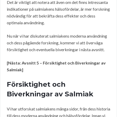
Det är viktigt att notera att även om det finns intressanta
indikationer på salmiakens hälsofördelar, är mer forskning
nödvändig för att bekräfta dess effekter och dess
optimala användning.
Nu när vi har diskuterat salmiakens moderna användning
och dess pågående forskning, kommer vi att överväga
försiktighet och eventuella biverkningar i nästa avsnitt.
[Nästa: Avsnitt 5 – Försiktighet och Biverkningar av
Salmiak]
Försiktighet och
Biverkningar av Salmiak
Vi har utforskat salmiakens många sidor, från dess historia
till dess moderna användning och hälsofördelar. Innan vi