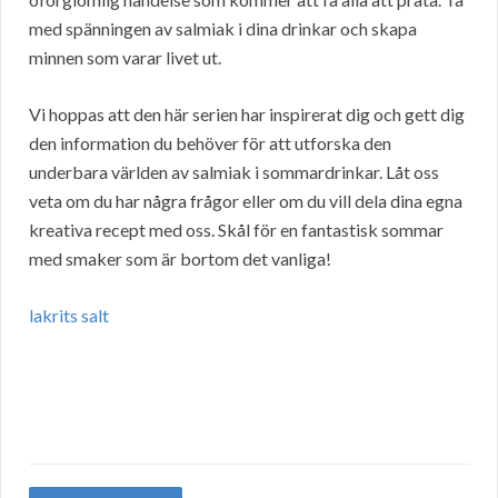
med spänningen av salmiak i dina drinkar och skapa
minnen som varar livet ut.
Vi hoppas att den här serien har inspirerat dig och gett dig
den information du behöver för att utforska den
underbara världen av salmiak i sommardrinkar. Låt oss
veta om du har några frågor eller om du vill dela dina egna
kreativa recept med oss. Skål för en fantastisk sommar
med smaker som är bortom det vanliga!
lakrits salt