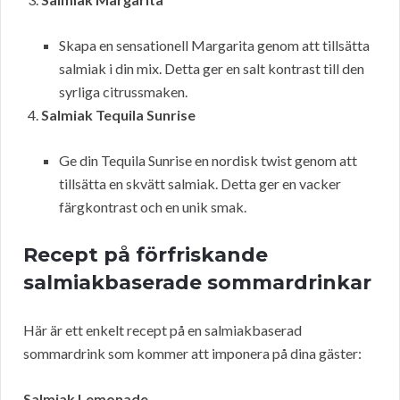
Skapa en sensationell Margarita genom att tillsätta
salmiak i din mix. Detta ger en salt kontrast till den
syrliga citrussmaken.
Salmiak Tequila Sunrise
Ge din Tequila Sunrise en nordisk twist genom att
tillsätta en skvätt salmiak. Detta ger en vacker
färgkontrast och en unik smak.
Recept på förfriskande
salmiakbaserade sommardrinkar
Här är ett enkelt recept på en salmiakbaserad
sommardrink som kommer att imponera på dina gäster:
Salmiak Lemonade