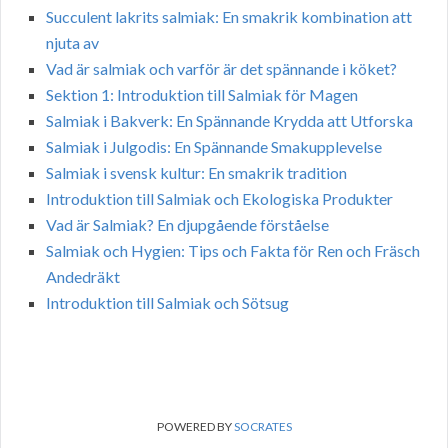
Succulent lakrits salmiak: En smakrik kombination att
njuta av
Vad är salmiak och varför är det spännande i köket?
Sektion 1: Introduktion till Salmiak för Magen
Salmiak i Bakverk: En Spännande Krydda att Utforska
Salmiak i Julgodis: En Spännande Smakupplevelse
Salmiak i svensk kultur: En smakrik tradition
Introduktion till Salmiak och Ekologiska Produkter
Vad är Salmiak? En djupgående förståelse
Salmiak och Hygien: Tips och Fakta för Ren och Fräsch
Andedräkt
Introduktion till Salmiak och Sötsug
POWERED BY
SOCRATES