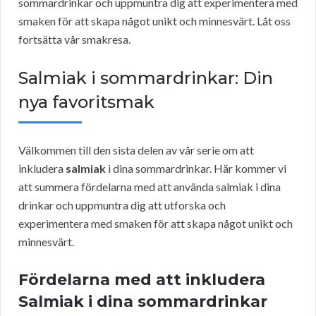
sommardrinkar och uppmuntra dig att experimentera med
smaken för att skapa något unikt och minnesvärt. Låt oss
fortsätta vår smakresa.
Salmiak i sommardrinkar: Din
nya favoritsmak
Välkommen till den sista delen av vår serie om att
inkludera
salmiak
i dina sommardrinkar. Här kommer vi
att summera fördelarna med att använda salmiak i dina
drinkar och uppmuntra dig att utforska och
experimentera med smaken för att skapa något unikt och
minnesvärt.
Fördelarna med att inkludera
Salmiak i dina sommardrinkar