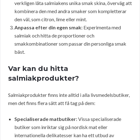
verkligen låta salmiakens unika smak skina, överväg att
kombinera den med andra smaker som kompletterar
den väl, som citron, lime eller mint.
Anpassa efter din egen smak:
Experimenta med
salmiak och hitta de proportioner och
smakkombinationer som passar din personliga smak
bäst.
Var kan du hitta
salmiakprodukter?
Salmiakprodukter finns inte alltid i alla livsmedelsbutiker,
men det finns flera sätt att få tag på dem:
Specialiserade matbutiker:
Vissa specialiserade
butiker som inriktar sig på nordisk mat eller
internationella delikatesser kan ha ett utbud av