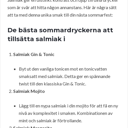
som är svår att hitta någon annanstans. Här är några sätt
att ta med denna unika smak till din nästa sommarfest:
De bästa sommardryckerna att
tillsätta salmiak i
Salmiak Gin & Tonic
Byt ut den vanliga tonicen mot en tonicvatten
smaksatt med salmiak. Detta ger en spännande
twist till den klassiska Gin & Tonic.
Salmiak Mojito
Lägg till en nypa salmiak i din mojito för att få en ny
nivå av komplexitet i smaken. Kombinationen av
mint och salmiak är förtrollande.
Salmiak Margarita