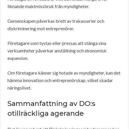
liknande maktmissbruk från myndigheter.
Gemenskapen påverkas brett av trakasserier och
diskriminering mot entreprenörer.
Företagare som tystas eller pressas att stänga sina
verksamheter påverkar anställning och ekonomisk
expansion.
Om företagare känner sig hotade av myndigheter, kan det
hämma innovation och entreprenörskap, vilket skadar
näringslivet.
Sammanfattning av DO:s
otillräckliga agerande