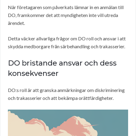
När företagaren som påverkats lämnar in en anmälan till
DO, framkommer det att myndigheten inte vill utreda
ärendet.
Detta väcker allvarliga frågor om DO roll och ansvar i att
skydda medborgare från särbehandling och trakasserier.
DO bristande ansvar och dess
konsekvenser
DO:s roll är att granska anmärkningar om diskriminering
och trakasserier och att bekämpa orättfärdigheter.