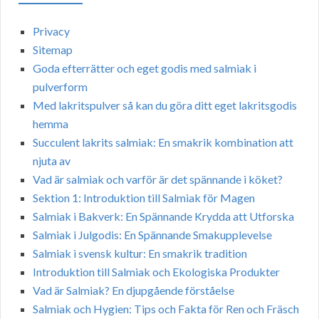
Privacy
Sitemap
Goda efterrätter och eget godis med salmiak i
pulverform
Med lakritspulver så kan du göra ditt eget lakritsgodis
hemma
Succulent lakrits salmiak: En smakrik kombination att
njuta av
Vad är salmiak och varför är det spännande i köket?
Sektion 1: Introduktion till Salmiak för Magen
Salmiak i Bakverk: En Spännande Krydda att Utforska
Salmiak i Julgodis: En Spännande Smakupplevelse
Salmiak i svensk kultur: En smakrik tradition
Introduktion till Salmiak och Ekologiska Produkter
Vad är Salmiak? En djupgående förståelse
Salmiak och Hygien: Tips och Fakta för Ren och Fräsch