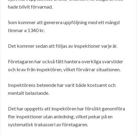
hade blivit förvarnad.
Som kommer att generera uppföljning med ett mängd
timmar a 1340 kr.
Det kommer sedan att följas av inspektioner varje år.
Företagaren har också fått hantera overkliga svarstider
och krav från inspektören, vilket förvärrar situationen.
Inspektörens beteende har varit både kostsamt och
mentalt belastande.
Det har uppgetts att inspektören har försökt genomföra
fler inspektioner utan anledning, vilket pekar på en
systematisk trakasseri av företagaren.