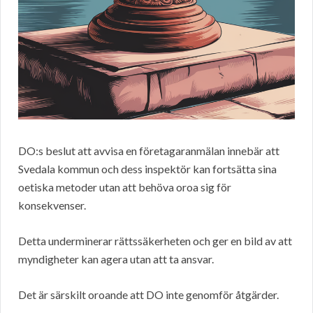
DO:s beslut att avvisa en företagaranmälan innebär att
Svedala kommun och dess inspektör kan fortsätta sina
oetiska metoder utan att behöva oroa sig för
konsekvenser.
Detta underminerar rättssäkerheten och ger en bild av att
myndigheter kan agera utan att ta ansvar.
Det är särskilt oroande att DO inte genomför åtgärder.