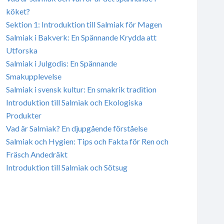
köket?
Sektion 1: Introduktion till Salmiak för Magen
Salmiak i Bakverk: En Spännande Krydda att
Utforska
Salmiak i Julgodis: En Spännande
Smakupplevelse
Salmiak i svensk kultur: En smakrik tradition
Introduktion till Salmiak och Ekologiska
Produkter
Vad är Salmiak? En djupgående förståelse
Salmiak och Hygien: Tips och Fakta för Ren och
Fräsch Andedräkt
Introduktion till Salmiak och Sötsug