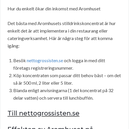
Hur du enkelt ökar din inkomst med Aromhuset
Det bästa med Aromhusets stilldrinkskoncentrat är hur
enkelt det är att implementera i din restaurang eller
cateringverksamhet. Här är några steg för att komma
igång:
Besök
nettogrossisten.se
och logga in med ditt
företags registreringsnummer.
Köp koncentraten som passar ditt behov bäst – om det
så är 500 ml, 2 liter eller 5 liter.
Blanda enligt anvisningarna (1 del koncentrat på 32
delar vatten) och servera till lunchbuffén.
Till nettogrossisten.se