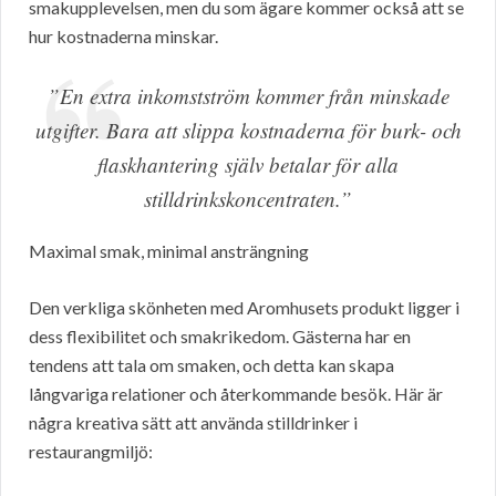
smakupplevelsen, men du som ägare kommer också att se
hur kostnaderna minskar.
”En extra inkomstström kommer från minskade
utgifter. Bara att slippa kostnaderna för burk- och
flaskhantering själv betalar för alla
stilldrinkskoncentraten.”
Maximal smak, minimal ansträngning
Den verkliga skönheten med Aromhusets produkt ligger i
dess flexibilitet och smakrikedom. Gästerna har en
tendens att tala om smaken, och detta kan skapa
långvariga relationer och återkommande besök. Här är
några kreativa sätt att använda stilldrinker i
restaurangmiljö: