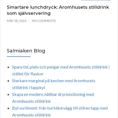
Smartare lunchdryck: Aromhusets stilldrink
som självservering
MAY 18, 2026
NO COMMENTS
Salmiaken Blog
Spara tid, plats och pengar med Aromhusets stilldrink i
stället för flaskor
Starkare marginal på lunchen med Aromhusets
stilldrink i tappkyl
Skapa en modern, hållbar dryckeslösning med
Aromhusets stilldrink
Byt sortiment: från burkläskvägg till stilren tapp med
Aromhusets stilldrink