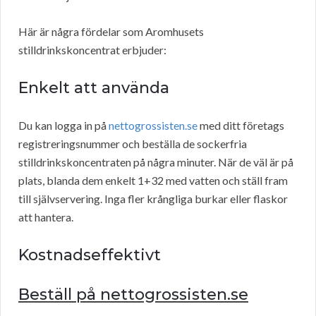
Här är några fördelar som Aromhusets
stilldrinkskoncentrat erbjuder:
Enkelt att använda
Du kan logga in på
nettogrossisten.se
med ditt företags
registreringsnummer och beställa de sockerfria
stilldrinkskoncentraten på några minuter. När de väl är på
plats, blanda dem enkelt 1+32 med vatten och ställ fram
till självservering. Inga fler krångliga burkar eller flaskor
att hantera.
Kostnadseffektivt
Beställ på nettogrossisten.se